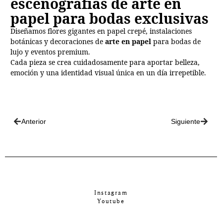
escenografías de arte en
papel para bodas exclusivas
Diseñamos flores gigantes en papel crepé, instalaciones
botánicas y decoraciones de
arte en papel
para bodas de
lujo y eventos premium.
Cada pieza se crea cuidadosamente para aportar belleza,
emoción y una identidad visual única en un día irrepetible.
Anterior
Siguiente
Instagram
Youtube