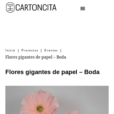
|
|
|
Inicio
Proyectos
Eventos
Flores gigantes de papel – Boda
Flores gigantes de papel – Boda