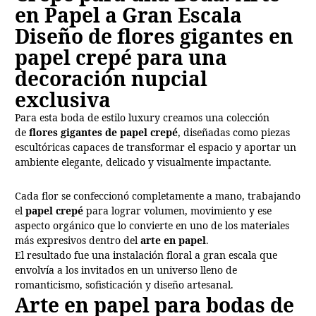
en Papel a Gran Escala
Diseño de flores gigantes en
papel crepé para una
decoración nupcial
exclusiva
Para esta boda de estilo luxury creamos una colección
de
flores gigantes de papel crepé
, diseñadas como piezas
escultóricas capaces de transformar el espacio y aportar un
ambiente elegante, delicado y visualmente impactante.
Cada flor se confeccionó completamente a mano, trabajando
el
papel crepé
para lograr volumen, movimiento y ese
aspecto orgánico que lo convierte en uno de los materiales
más expresivos dentro del
arte en papel
.
El resultado fue una instalación floral a gran escala que
envolvía a los invitados en un universo lleno de
romanticismo, sofisticación y diseño artesanal.
Arte en papel para bodas de