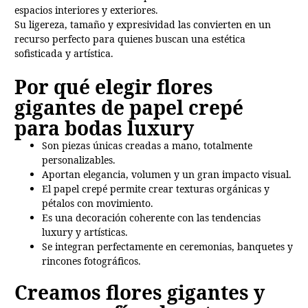
espacios interiores y exteriores.
Su ligereza, tamaño y expresividad las convierten en un
recurso perfecto para quienes buscan una estética
sofisticada y artística.
Por qué elegir flores
gigantes de papel crepé
para bodas luxury
Son piezas únicas creadas a mano, totalmente
personalizables.
Aportan elegancia, volumen y un gran impacto visual.
El papel crepé permite crear texturas orgánicas y
pétalos con movimiento.
Es una decoración coherente con las tendencias
luxury y artísticas.
Se integran perfectamente en ceremonias, banquetes y
rincones fotográficos.
Creamos flores gigantes y