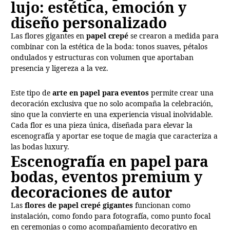
lujo: estética, emoción y
diseño personalizado
Las flores gigantes en
papel crepé
se crearon a medida para
combinar con la estética de la boda: tonos suaves, pétalos
ondulados y estructuras con volumen que aportaban
presencia y ligereza a la vez.
Este tipo de
arte en papel para eventos
permite crear una
decoración exclusiva que no solo acompaña la celebración,
sino que la convierte en una experiencia visual inolvidable.
Cada flor es una pieza única, diseñada para elevar la
escenografía y aportar ese toque de magia que caracteriza a
las bodas luxury.
Escenografía en papel para
bodas, eventos premium y
decoraciones de autor
Las
flores de papel crepé gigantes
funcionan como
instalación, como fondo para fotografía, como punto focal
en ceremonias o como acompañamiento decorativo en