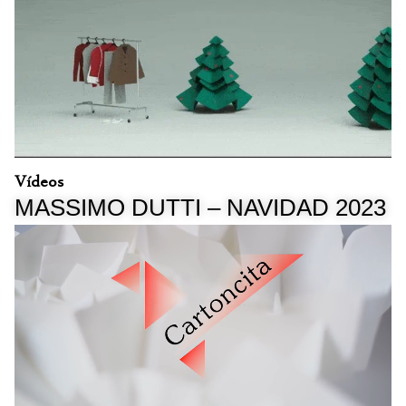
Vídeos
MASSIMO DUTTI – NAVIDAD 2023