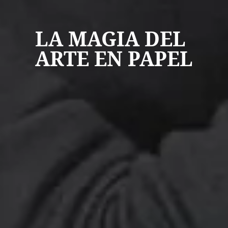
LA MAGIA DEL
ARTE EN PAPEL