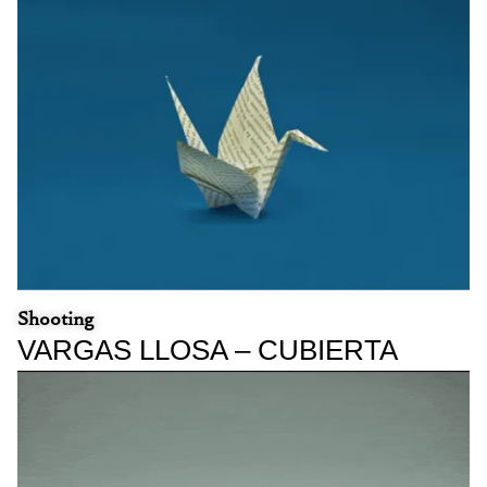
Shooting​
VARGAS LLOSA – CUBIERTA