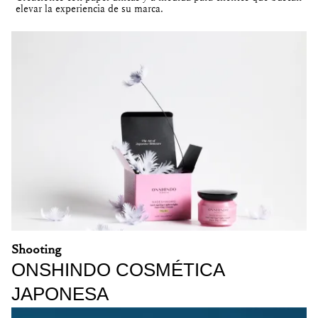
elevar
la experiencia de su marca.
Shooting
ONSHINDO COSMÉTICA
JAPONESA