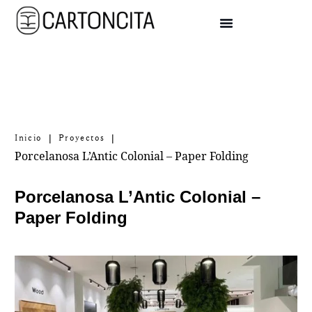
|
|
Inicio
Proyectos
Porcelanosa L’Antic Colonial – Paper Folding
Porcelanosa L’Antic Colonial –
Paper Folding