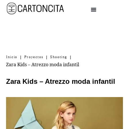
|
|
|
Inicio
Proyectos
Shooting
Zara Kids – Atrezzo moda infantil
Zara Kids – Atrezzo moda infantil