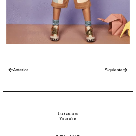
Anterior
Siguiente
Instagram
Youtube