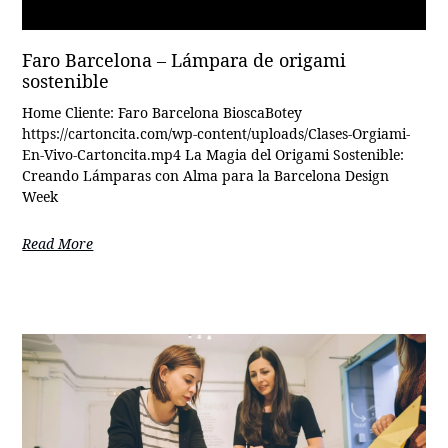
Faro Barcelona – Lámpara de origami
sostenible
Home Cliente: Faro Barcelona BioscaBotey
https://cartoncita.com/wp-content/uploads/Clases-Orgiami-
En-Vivo-Cartoncita.mp4 La Magia del Origami Sostenible:
Creando Lámparas con Alma para la Barcelona Design
Week
Read More