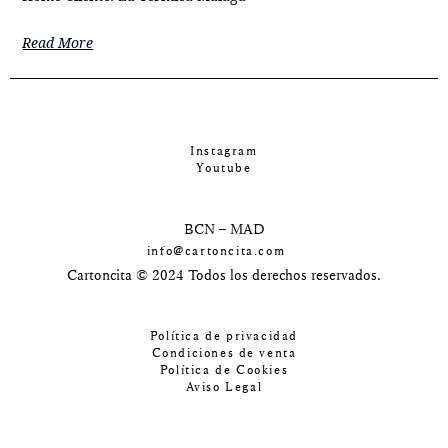
Read More
Instagram
Youtube
BCN – MAD
info@cartoncita.com
Cartoncita © 2024 Todos los derechos reservados.
Política de privacidad
Condiciones de venta
Política de Cookies
Aviso Legal