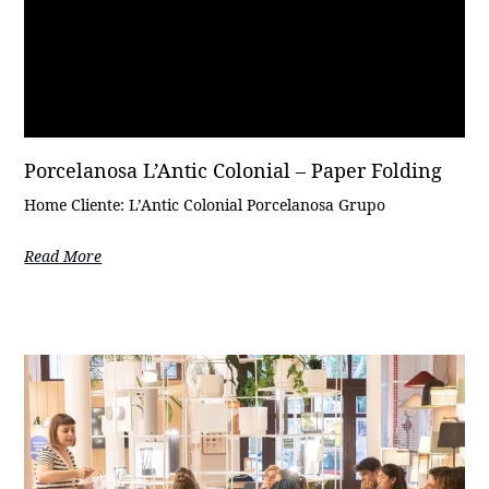
Porcelanosa L’Antic Colonial – Paper Folding
Home Cliente: L’Antic Colonial Porcelanosa Grupo
Read More