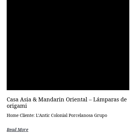
Casa Asia & Mandarin Oriental – Lámparas de
origami
Home Cliente: L’Antic Colonial Porcelanosa Grupo
Read More