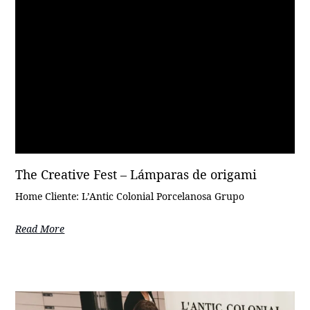
The Creative Fest – Lámparas de origami
Home Cliente: L’Antic Colonial Porcelanosa Grupo
Read More