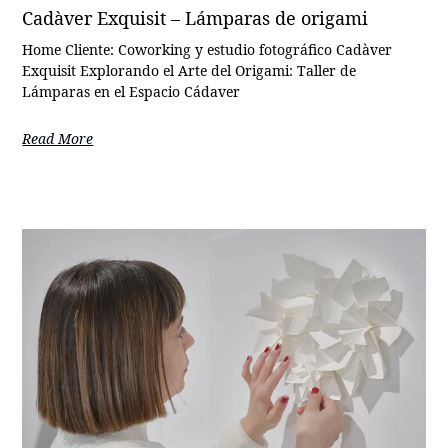
Cadàver Exquisit – Lámparas de origami
Home Cliente: Coworking y estudio fotográfico Cadàver
Exquisit Explorando el Arte del Origami: Taller de
Lámparas en el Espacio Cádaver
Read More