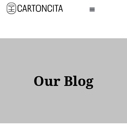
Our Blog